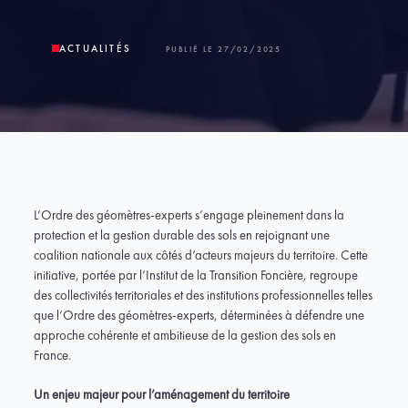
ACTUALITÉS
PUBLIÉ LE 27/02/2025
L’Ordre des géomètres-experts s’engage pleinement dans la
protection et la gestion durable des sols en rejoignant une
coalition nationale aux côtés d’acteurs majeurs du territoire. Cette
initiative, portée par l’Institut de la Transition Foncière, regroupe
des collectivités territoriales et des institutions professionnelles telles
que l’Ordre des géomètres-experts, déterminées à défendre une
approche cohérente et ambitieuse de la gestion des sols en
France.
Un enjeu majeur pour l’aménagement du territoire