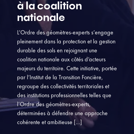
à la coalition
nationale
L’Ordre des géomètres-experts s’engage
pleinement dans la protection et la gestion
durable des sols en rejoignant une
coalition nationale aux côtés d’acteurs
majeurs du territoire. Cette initiative, portée
par l’Institut de la Transition Foncière,
regroupe des collectivités territoriales et
des institutions professionnelles telles que
l’Ordre des géomètres-experts,
déterminées à défendre une approche
cohérente et ambitieuse […]