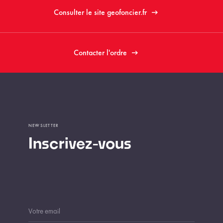
Consulter le site geofoncier.fr
Contacter l'ordre
NEWSLETTER
Inscrivez-vous