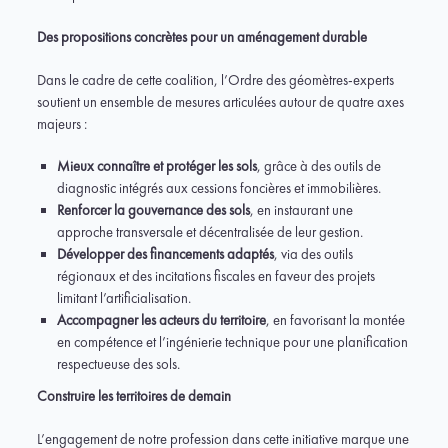
Des propositions concrètes pour un aménagement durable
Dans le cadre de cette coalition, l’Ordre des géomètres-experts
soutient un ensemble de mesures articulées autour de quatre axes
majeurs :
Mieux connaître et protéger les sols
, grâce à des outils de
diagnostic intégrés aux cessions foncières et immobilières.
Renforcer la gouvernance des sols
, en instaurant une
approche transversale et décentralisée de leur gestion.
Développer des financements adaptés
, via des outils
régionaux et des incitations fiscales en faveur des projets
limitant l’artificialisation.
Accompagner les acteurs du territoire
, en favorisant la montée
en compétence et l’ingénierie technique pour une planification
respectueuse des sols.
Construire les territoires de demain
L’engagement de notre profession dans cette initiative marque une