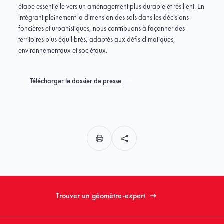
étape essentielle vers un aménagement plus durable et résilient. En
intégrant pleinement la dimension des sols dans les décisions
foncières et urbanistiques, nous contribuons à façonner des
territoires plus équilibrés, adaptés aux défis climatiques,
environnementaux et sociétaux.
Télécharger le dossier de presse
Trouver un géomètre-expert