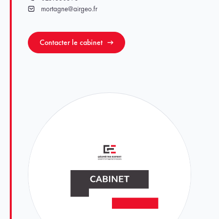
mortagne@airgeo.fr
Email
Contacter le cabinet