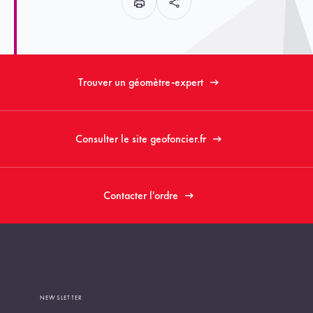
Trouver un géomètre-expert
Consulter le site geofoncier.fr
Contacter l'ordre
NEWSLETTER