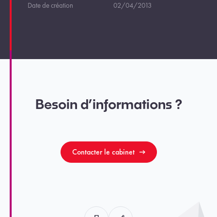
Date de création
02/04/2013
Besoin d’informations ?
Contacter le cabinet