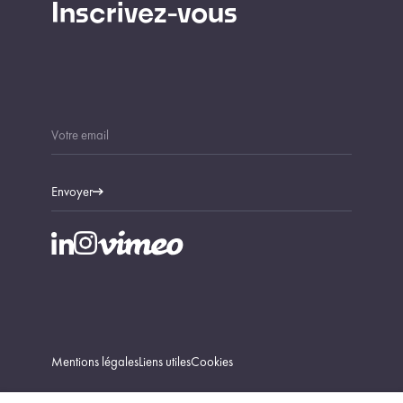
Inscrivez-vous
Envoyer
Mentions légales
Liens utiles
Cookies