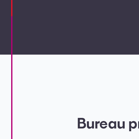
Bureau p