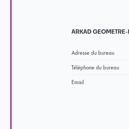
ARKAD GEOMETRE-EX
Adresse du bureau
Téléphone du bureau
Email