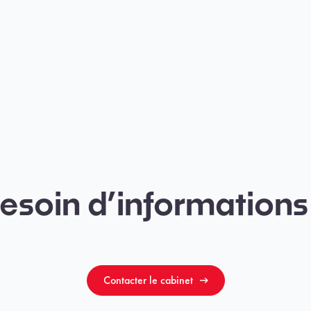
esoin d’informations
Contacter le cabinet