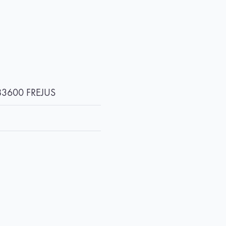
 83600 FREJUS