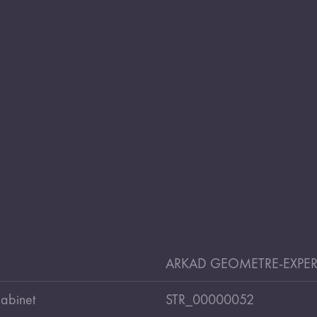
ARKAD GEOMETRE-EXPER
cabinet
STR_00000052