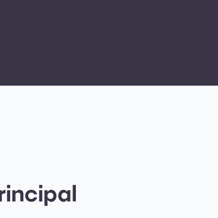
rincipal