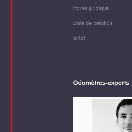
Forme juridique
Date de création
SIRET
Géomètres-experts