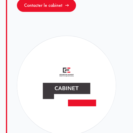
Contacter le cabinet