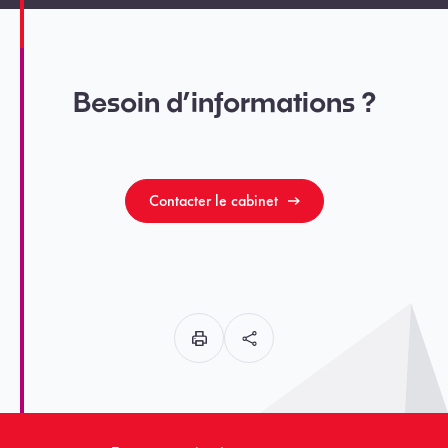
Besoin d’informations ?
Contacter le cabinet