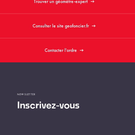
Trouver un géomètre-expert
Consulter le site geofoncier.fr
Contacter l'ordre
NEWSLETTER
Inscrivez-vous