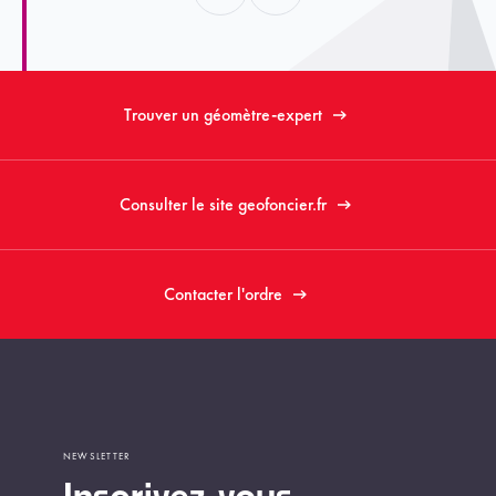
Trouver un géomètre-expert
Consulter le site geofoncier.fr
Contacter l'ordre
NEWSLETTER