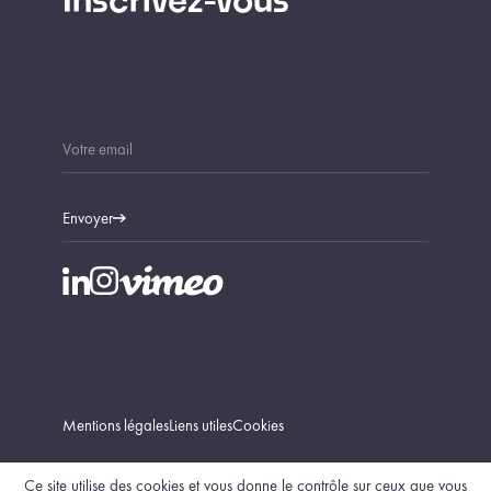
Inscrivez-vous
Envoyer
Mentions légales
Liens utiles
Cookies
Ce site utilise des cookies et vous donne le contrôle sur ceux que vous