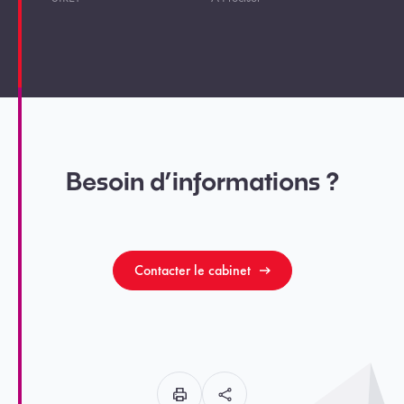
Besoin d’informations ?
Contacter le cabinet