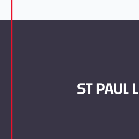
ST PAUL 