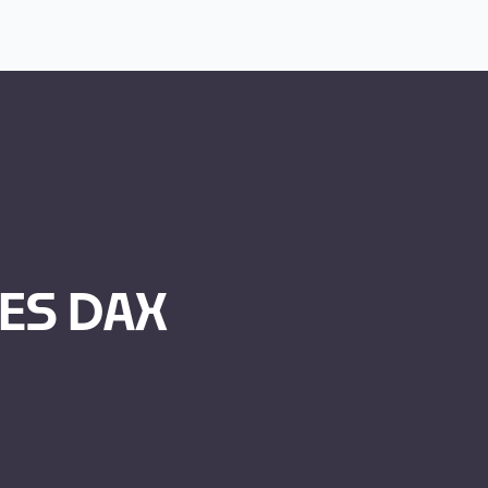
LES DAX