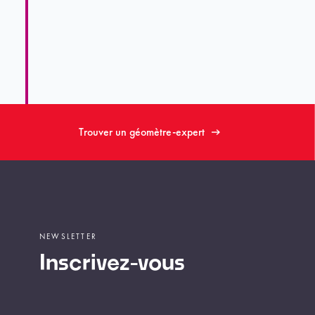
Trouver un géomètre-expert
NEWSLETTER
Inscrivez-vous