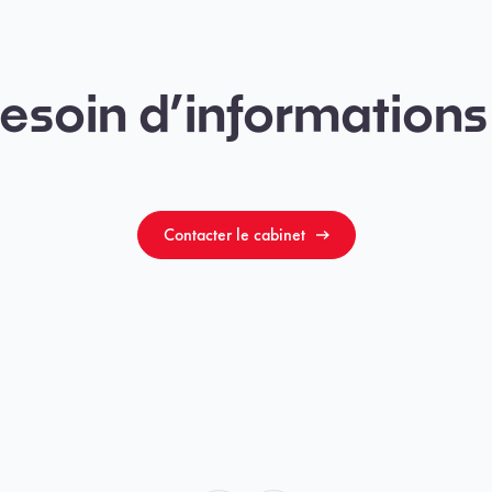
esoin d’informations
Contacter le cabinet