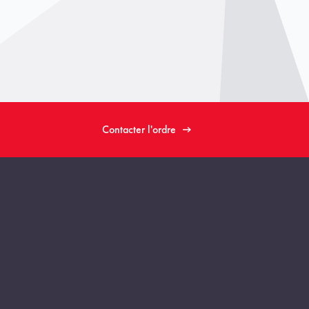
Contacter l'ordre