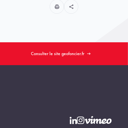
Consulter le site geofoncier.fr