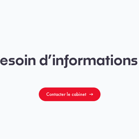
esoin d’informations
Contacter le cabinet