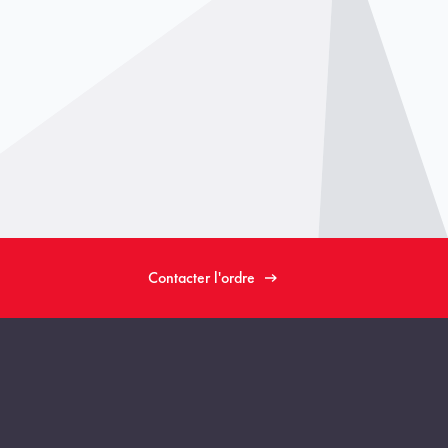
Contacter l'ordre