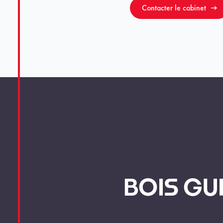
Contacter le cabinet
BOIS GU