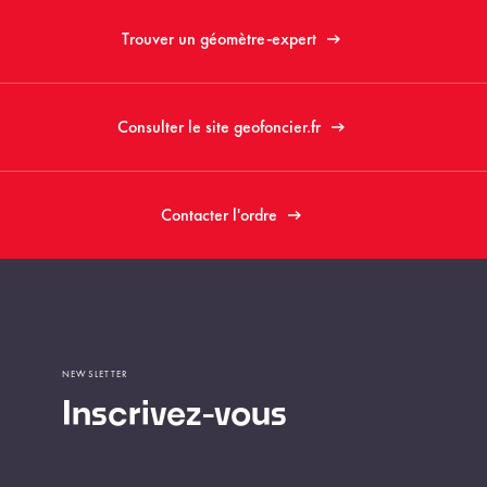
Trouver un géomètre-expert
Consulter le site geofoncier.fr
Contacter l'ordre
NEWSLETTER
Inscrivez-vous