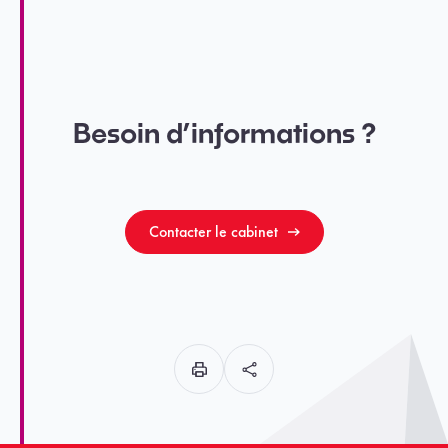
Besoin d’informations ?
Contacter le cabinet