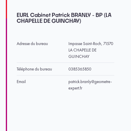
EURL Cabinet Patrick BRANLY - BP (LA
CHAPELLE DE GUINCHAY)
Adresse du bureau
Impasse Saint-Roch, 71570
LA CHAPELLE DE
GUINCHAY
Téléphone du bureau
0385365850
Email
patrick.branly@geometre-
expert.fr