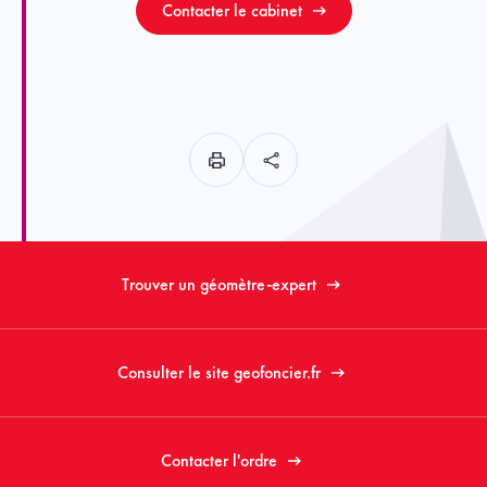
Contacter le cabinet
Trouver un géomètre-expert
Consulter le site geofoncier.fr
Contacter l'ordre