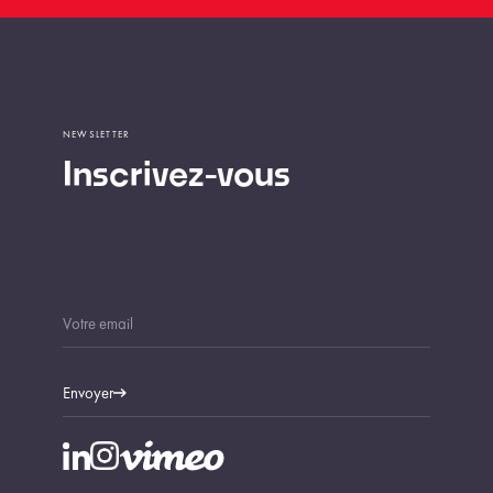
NEWSLETTER
Inscrivez-vous
Envoyer