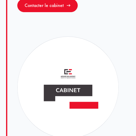
Contacter le cabinet