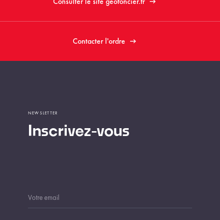
Consulter le site geofoncier.fr
Contacter l'ordre
NEWSLETTER
Inscrivez-vous