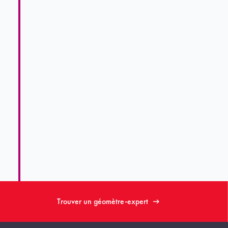
Trouver un géomètre-expert