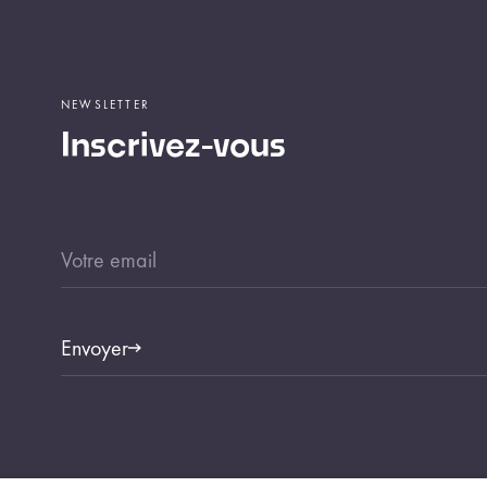
NEWSLETTER
Inscrivez-vous
Envoyer