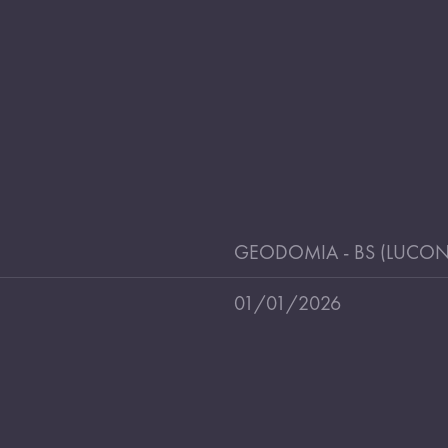
GEODOMIA - BS (LUCON
01/01/2026