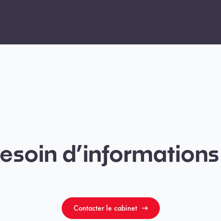
esoin d’informations
Contacter le cabinet