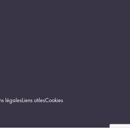
ns légales
Liens utiles
Cookies