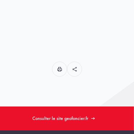
Consulter le site geofoncier.fr