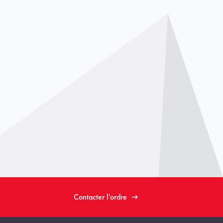
Contacter l'ordre