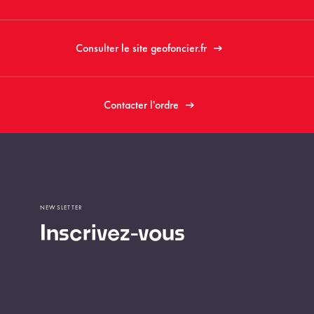
Consulter le site geofoncier.fr
Contacter l'ordre
NEWSLETTER
Inscrivez-vous