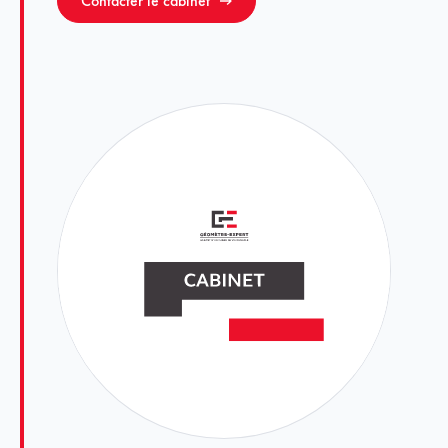
Contacter le cabinet