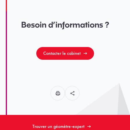
Besoin d’informations ?
Contacter le cabinet
Trouver un géomètre-expert