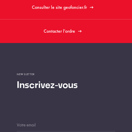
Consulter le site geofoncier.fr
Contacter l'ordre
NEWSLETTER
Inscrivez-vous