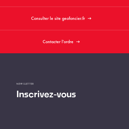
Consulter le site geofoncier.fr
Contacter l'ordre
NEWSLETTER
Inscrivez-vous