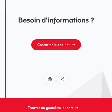
Besoin d’informations ?
Contacter le cabinet
Trouver un géomètre-expert