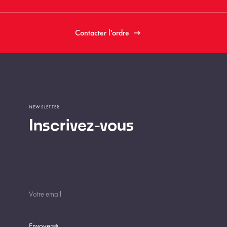
Contacter l'ordre
NEWSLETTER
Inscrivez-vous
Envoyer