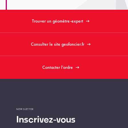
Trouver un géomètre-expert
Consulter le site geofoncier.fr
Contacter l'ordre
NEWSLETTER
Inscrivez-vous