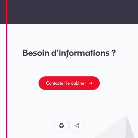
Besoin d’informations ?
Contacter le cabinet