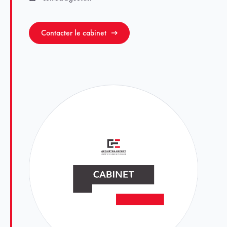
Email
Contacter le cabinet