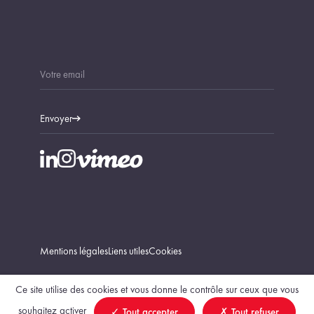
Envoyer
Mentions légales
Liens utiles
Cookies
Ce site utilise des cookies et vous donne le contrôle sur ceux que vous
souhaitez activer
Tout accepter
Tout refuser