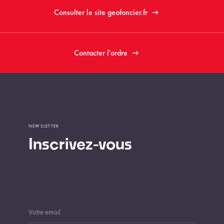
Consulter le site geofoncier.fr
Contacter l'ordre
NEWSLETTER
Inscrivez-vous