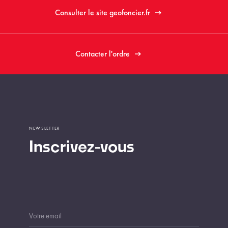
Consulter le site geofoncier.fr
Contacter l'ordre
NEWSLETTER
Inscrivez-vous