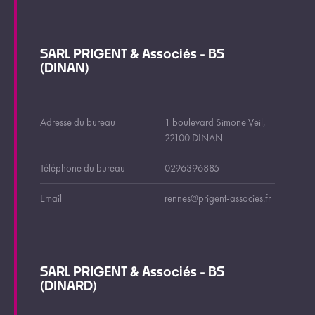
SARL PRIGENT & Associés - BS
(DINAN)
Adresse du bureau
1 boulevard Simone Veil,
22100 DINAN
Téléphone du bureau
0296396885
Email
rennes@prigent-associes.fr
SARL PRIGENT & Associés - BS
(DINARD)