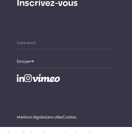
Inscrivez-vous
Envoyer
Mentions légales
Liens utiles
Cookies