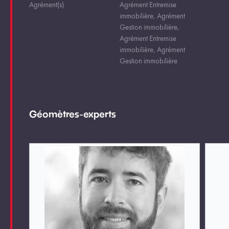
Agrément(s)
Agrément Entremise
immobilière, Agrément
Gestion immobilière,
Agrément Entremise
immobilière, Agrément
Gestion immobilière
Géomètres-experts