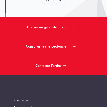
Trouver un géomètre-expert
Consulter le site geofoncier.fr
Contacter l'ordre
NEWSLETTER