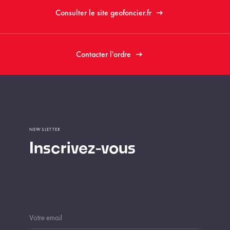
Consulter le site geofoncier.fr
Contacter l'ordre
NEWSLETTER
Inscrivez-vous