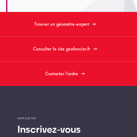
Trouver un géomètre-expert
Consulter le site geofoncier.fr
Contacter l'ordre
NEWSLETTER
Inscrivez-vous