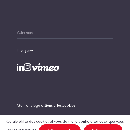
Envoyer
Mentions légales
Liens utiles
Cookies
Ce site utilise des cookies et vous donne le contrôle sur ceux que vous