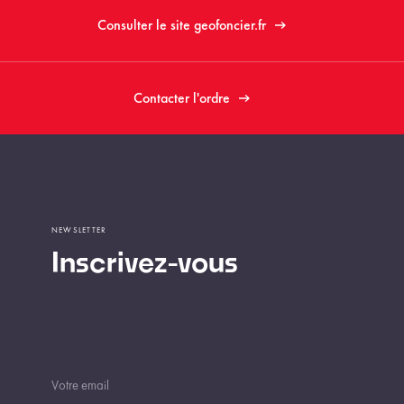
Consulter le site geofoncier.fr
Contacter l'ordre
NEWSLETTER
Inscrivez-vous