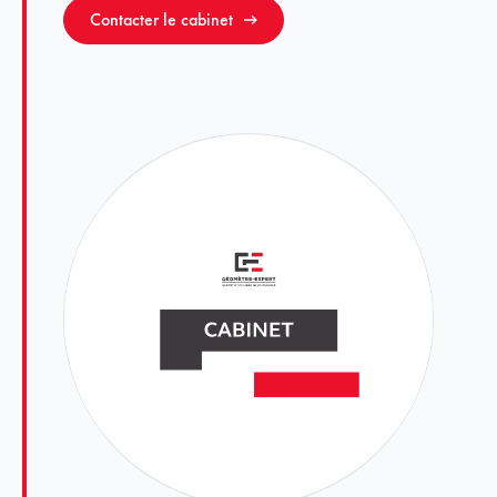
Contacter le cabinet