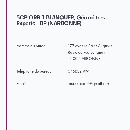
SCP ORRIT-BLANQUER, Géomètres-
Experts - BP (NARBONNE)
Adresse du bureau
177 avenue Saint-Augustin
Route de Marcorignan,
11100 NARBONNE
Téléphone du bureau
0468321919
Email
laurence.orrit@gmail.com