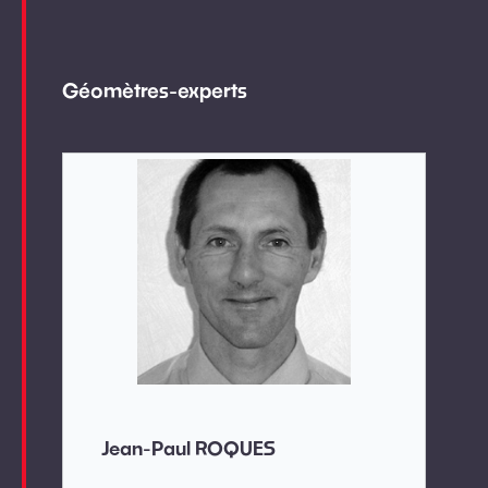
Géomètres-experts
Jean-Paul ROQUES