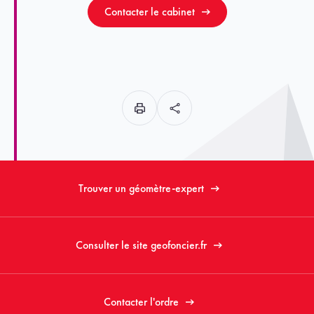
Contacter le cabinet
Trouver un géomètre-expert
Consulter le site geofoncier.fr
Contacter l'ordre