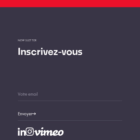
NEWSLETTER
Inscrivez-vous
Envoyer