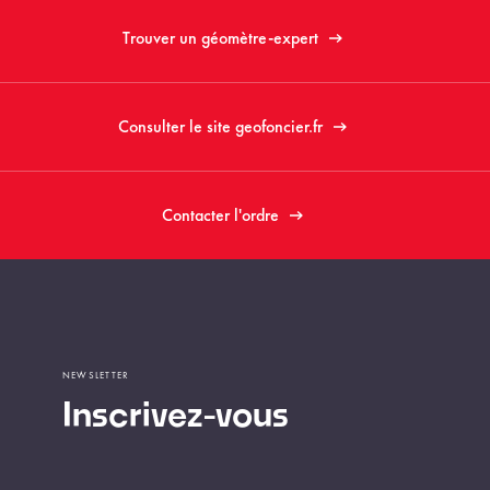
Trouver un géomètre-expert
Consulter le site geofoncier.fr
Contacter l'ordre
NEWSLETTER
Inscrivez-vous