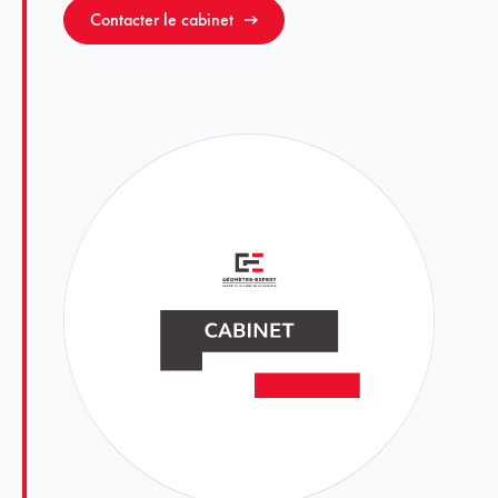
Contacter le cabinet