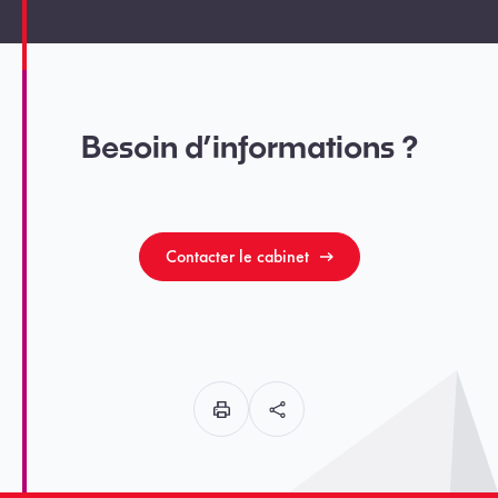
Besoin d’informations ?
Contacter le cabinet