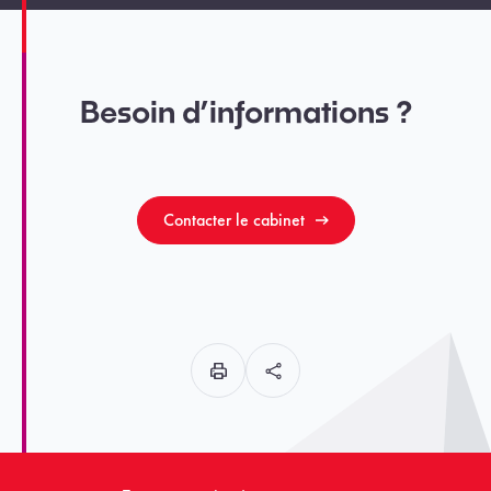
Besoin d’informations ?
Contacter le cabinet