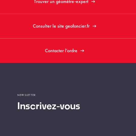
Trouver un géomètre-expert
Consulter le site geofoncier.fr
Contacter l'ordre
NEWSLETTER
Inscrivez-vous