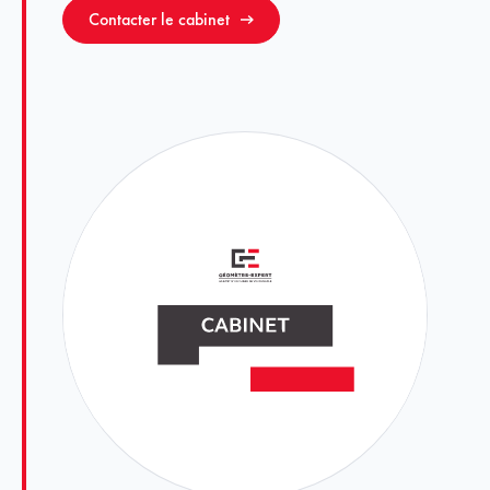
Contacter le cabinet