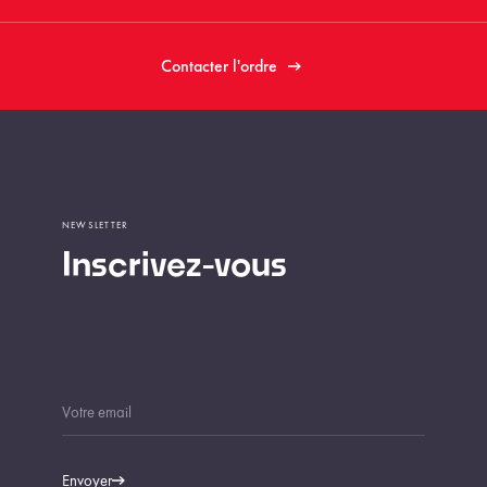
Contacter l'ordre
NEWSLETTER
Inscrivez-vous
Envoyer