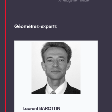
Aménagement foncier
Géomètres-experts
Laurent BAROTTIN