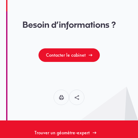
Besoin d’informations ?
Contacter le cabinet
Trouver un géomètre-expert