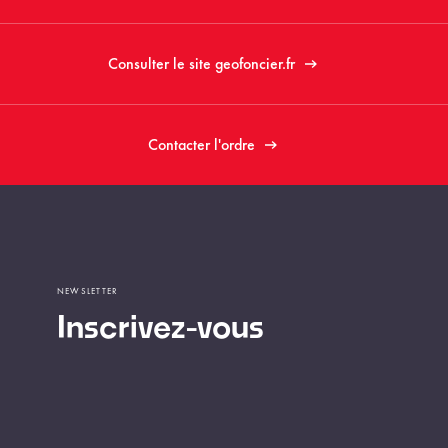
Consulter le site geofoncier.fr
Contacter l'ordre
NEWSLETTER
Inscrivez-vous