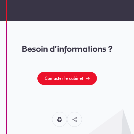
Besoin d’informations ?
Contacter le cabinet