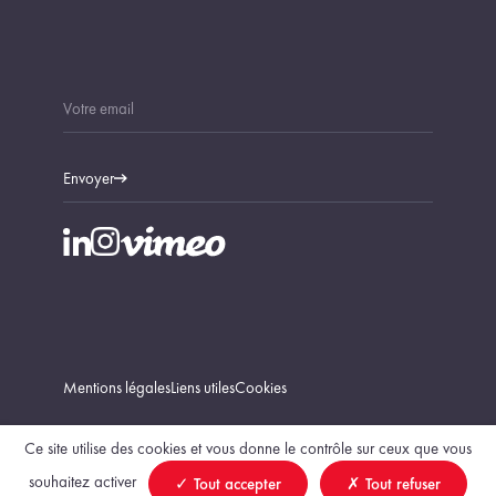
Envoyer
Mentions légales
Liens utiles
Cookies
Ce site utilise des cookies et vous donne le contrôle sur ceux que vous
souhaitez activer
Tout accepter
Tout refuser