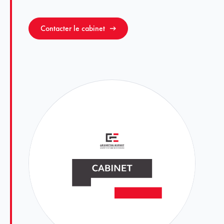
Contacter le cabinet