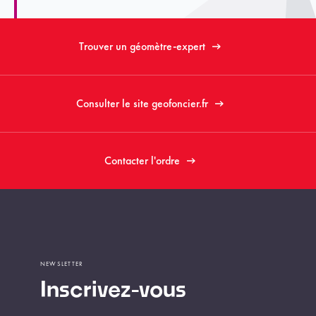
Trouver un géomètre-expert
Consulter le site geofoncier.fr
Contacter l'ordre
NEWSLETTER
Inscrivez-vous