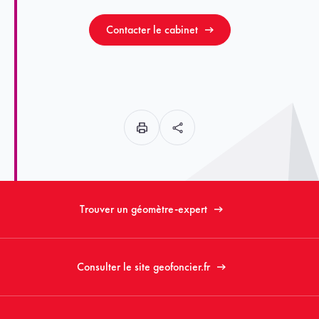
Contacter le cabinet
Trouver un géomètre-expert
Consulter le site geofoncier.fr