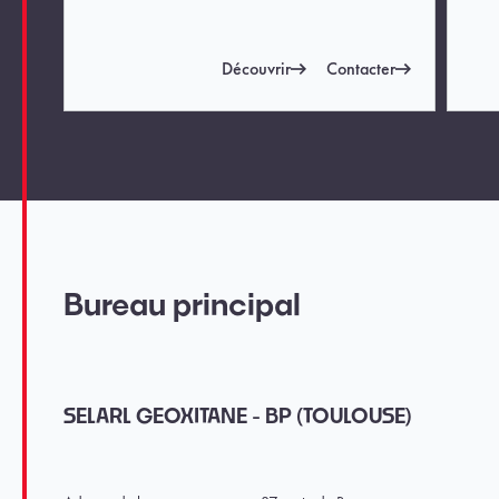
Découvrir
Contacter
Bureau principal
SELARL GEOXITANE - BP (TOULOUSE)