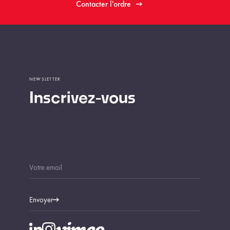
Contacter l'ordre
NEWSLETTER
Inscrivez-vous
Envoyer