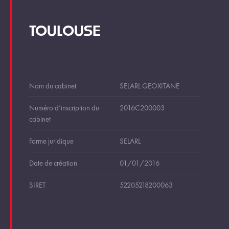
TOULOUSE
Nom du cabinet
SELARL GEOXITANE
Numéro d’inscription du
2016C200003
cabinet
Forme juridique
SELARL
Date de création
01/01/2016
SIRET
52205218200063