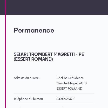
Permanence
SELARL TROMBERT MAGRETTI - PE
(ESSERT ROMAND)
Adresse du bureau
Chef Lieu Résidence
Blanche Neige, 74110
ESSERT ROMAND
Téléphone du bureau
0450927473