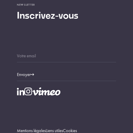
NEWSLETTER
Inscrivez-vous
Envoyer
Mentions légales
Liens utiles
Cookies