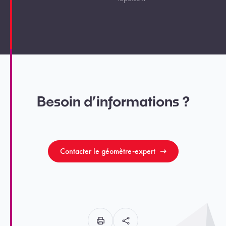
Besoin d’informations ?
Contacter le géomètre-expert