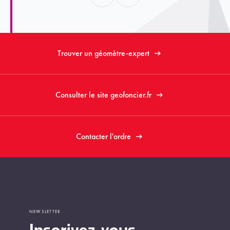
Trouver un géomètre-expert
Consulter le site geofoncier.fr
Contacter l'ordre
NEWSLETTER