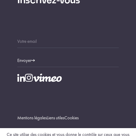
Inscrivez-vous
Envoyer
Mentions légales
Liens utiles
Cookies
Ce site utilise des cookies et vous donne le contrôle sur ceux que vous