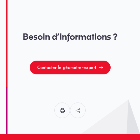
Besoin d’informations ?
Contacter le géomètre-expert