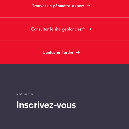
Trouver un géomètre-expert
Consulter le site geofoncier.fr
Contacter l'ordre
NEWSLETTER
Inscrivez-vous