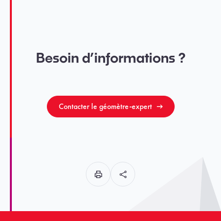
Besoin d’informations ?
Contacter le géomètre-expert