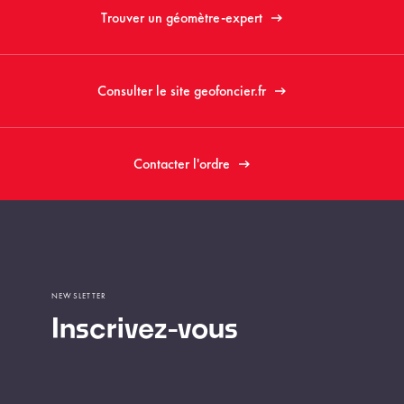
Trouver un géomètre-expert
Consulter le site geofoncier.fr
Contacter l'ordre
NEWSLETTER
Inscrivez-vous