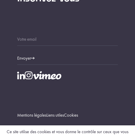
Envoyer
Mentions légales
Liens utiles
Cookies
Ce site utilise des cookies et vous donne le contrôle sur ceux que vous