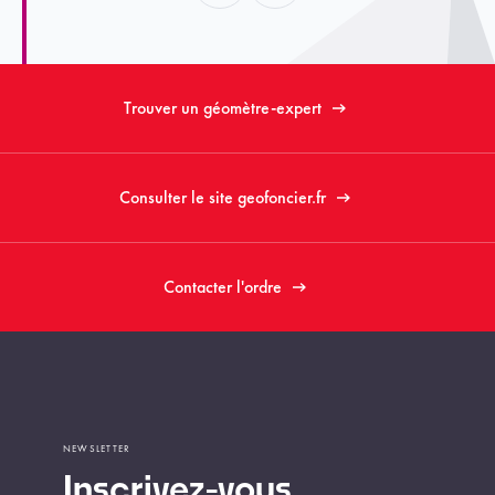
Trouver un géomètre-expert
Consulter le site geofoncier.fr
Contacter l'ordre
NEWSLETTER
Inscrivez-vous