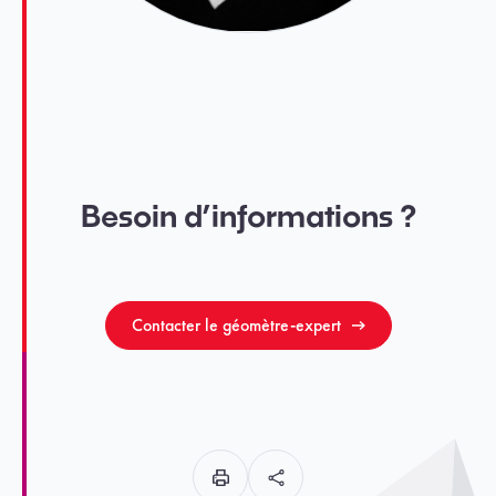
Besoin d’informations ?
Contacter le géomètre-expert