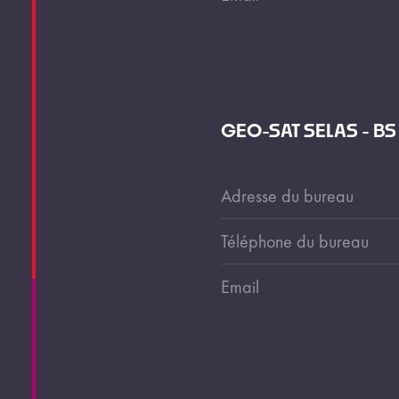
GEO-SAT SELAS - BS
Adresse du bureau
Téléphone du bureau
Email