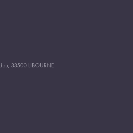
idou, 33500 LIBOURNE