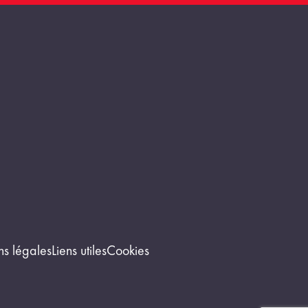
ns légales
Liens utiles
Cookies