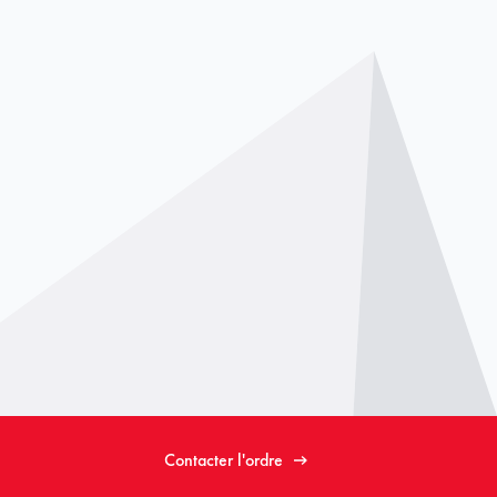
Contacter l'ordre