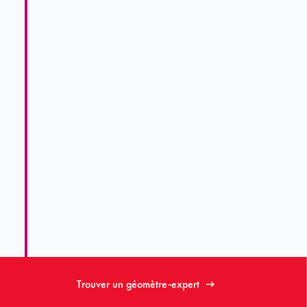
Trouver un géomètre-expert