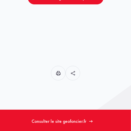
Consulter le site geofoncier.fr