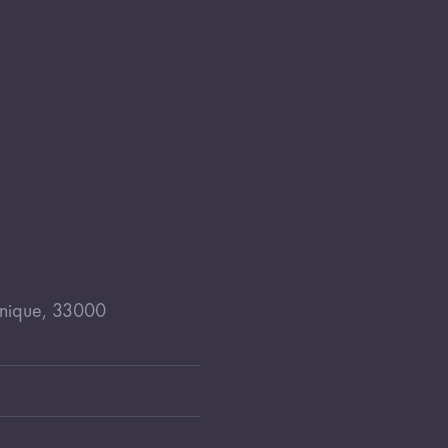
inique, 33000