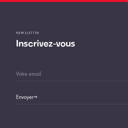
NEWSLETTER
Inscrivez-vous
Envoyer