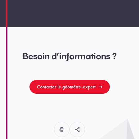
Besoin d’informations ?
Contacter le géomètre-expert