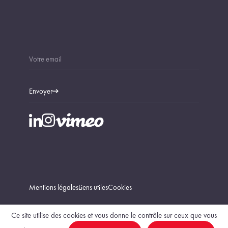
Envoyer
Mentions légales
Liens utiles
Cookies
Ce site utilise des cookies et vous donne le contrôle sur ceux que vous