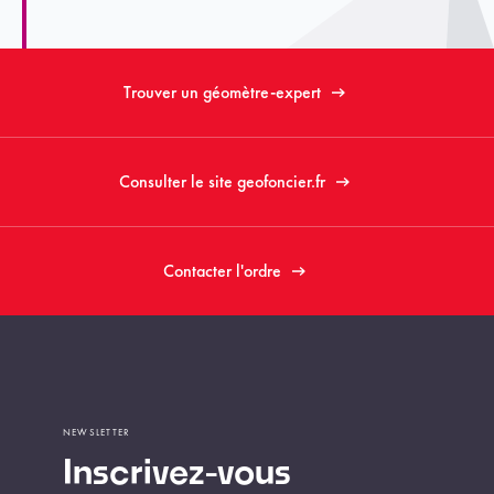
Trouver un géomètre-expert
Consulter le site geofoncier.fr
Contacter l'ordre
NEWSLETTER
Inscrivez-vous