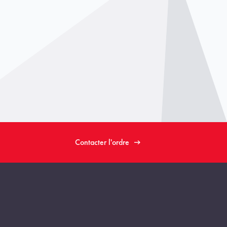
Contacter l'ordre