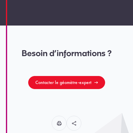
Besoin d’informations ?
Contacter le géomètre-expert