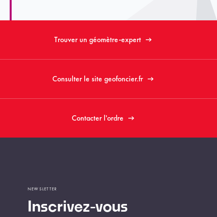
Trouver un géomètre-expert
Consulter le site geofoncier.fr
Contacter l'ordre
NEWSLETTER
Inscrivez-vous