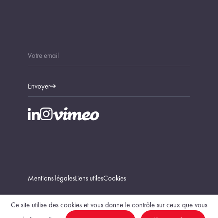
Envoyer
Mentions légales
Liens utiles
Cookies
Ce site utilise des cookies et vous donne le contrôle sur ceux que vous