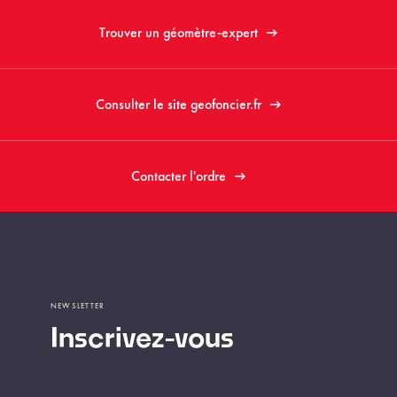
Trouver un géomètre-expert
Consulter le site geofoncier.fr
Contacter l'ordre
NEWSLETTER
Inscrivez-vous