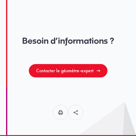
Besoin d’informations ?
Contacter le géomètre-expert