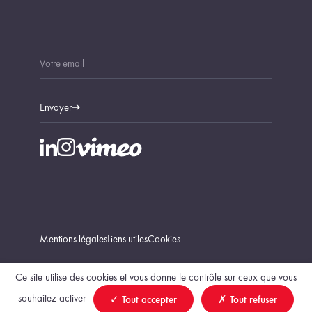
Envoyer
Mentions légales
Liens utiles
Cookies
Ce site utilise des cookies et vous donne le contrôle sur ceux que vous
souhaitez activer
Tout accepter
Tout refuser