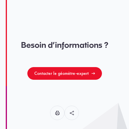
Besoin d’informations ?
Contacter le géomètre-expert