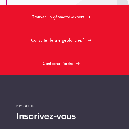
Trouver un géomètre-expert
Consulter le site geofoncier.fr
Contacter l'ordre
NEWSLETTER
Inscrivez-vous