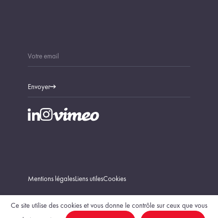
Envoyer
Mentions légales
Liens utiles
Cookies
Ce site utilise des cookies et vous donne le contrôle sur ceux que vous