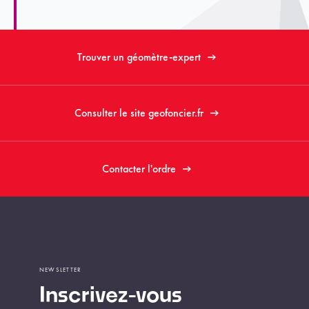
Trouver un géomètre-expert
Consulter le site geofoncier.fr
Contacter l'ordre
NEWSLETTER
Inscrivez-vous