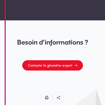
Besoin d’informations ?
Contacter le géomètre-expert