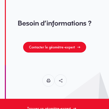
Besoin d’informations ?
Contacter le géomètre-expert
Trouver un géomètre-expert