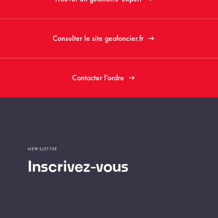
Consulter le site geofoncier.fr
Contacter l'ordre
NEWSLETTER
Inscrivez-vous