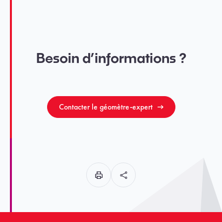
Besoin d’informations ?
Contacter le géomètre-expert