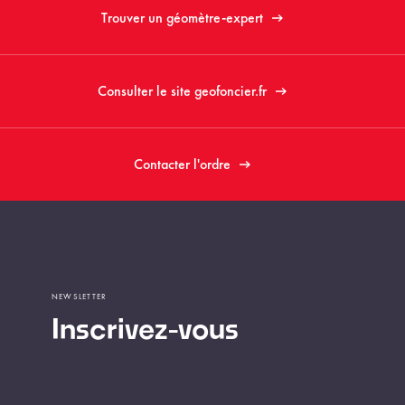
Trouver un géomètre-expert
Consulter le site geofoncier.fr
Contacter l'ordre
NEWSLETTER
Inscrivez-vous