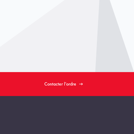
Contacter l'ordre