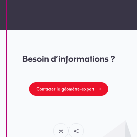
Besoin d’informations ?
Contacter le géomètre-expert