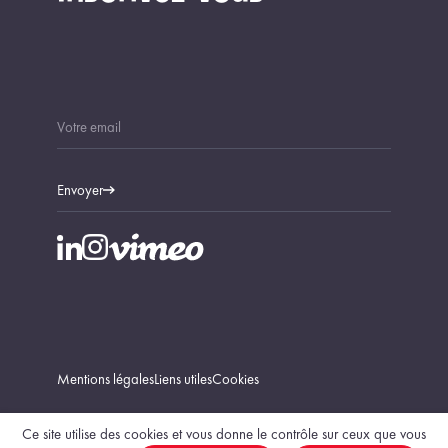
Envoyer
Mentions légales
Liens utiles
Cookies
Ce site utilise des cookies et vous donne le contrôle sur ceux que vous