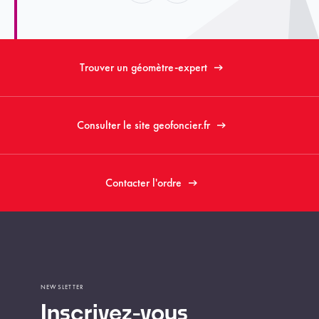
Trouver un géomètre-expert
Consulter le site geofoncier.fr
Contacter l'ordre
NEWSLETTER
Inscrivez-vous