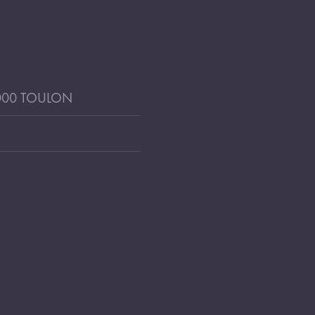
83000 TOULON