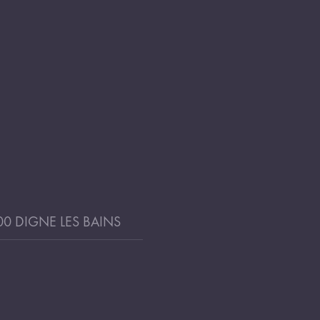
000 DIGNE LES BAINS