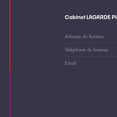
Cabinet LAGARDE Pie
Adresse du bureau
Téléphone du bureau
Email