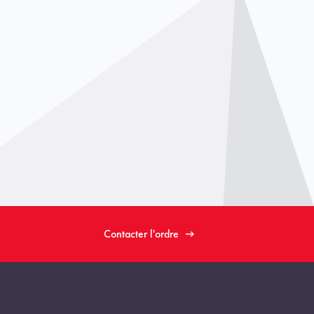
Contacter l'ordre