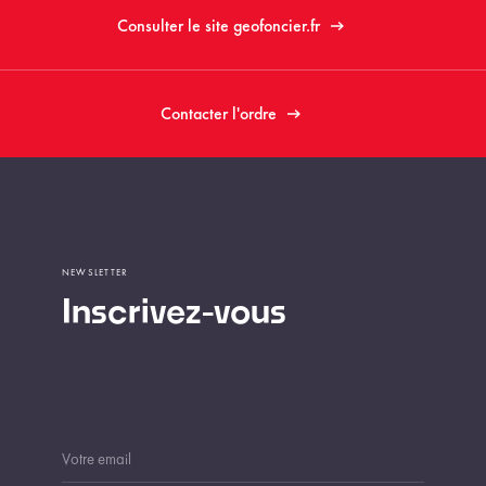
Consulter le site geofoncier.fr
Contacter l'ordre
NEWSLETTER
Inscrivez-vous