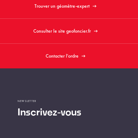
Trouver un géomètre-expert
Consulter le site geofoncier.fr
Contacter l'ordre
NEWSLETTER
Inscrivez-vous