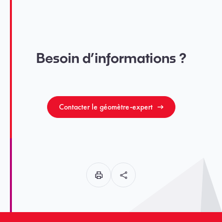
Besoin d’informations ?
Contacter le géomètre-expert