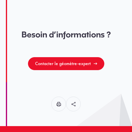
Besoin d’informations ?
Contacter le géomètre-expert