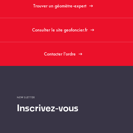
Trouver un géomètre-expert
Consulter le site geofoncier.fr
Contacter l'ordre
NEWSLETTER
Inscrivez-vous