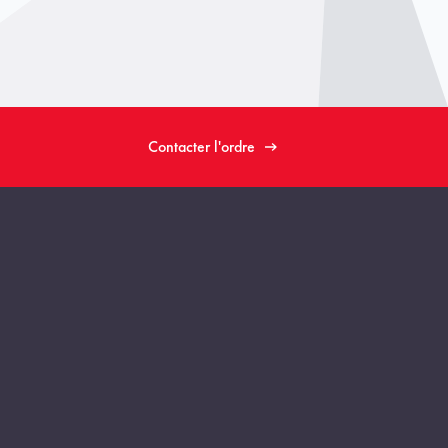
Contacter l'ordre