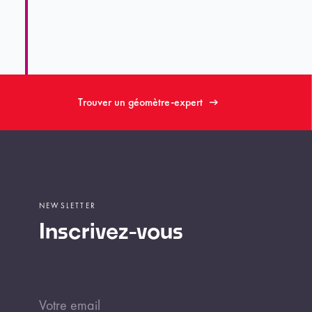
Trouver un géomètre-expert
NEWSLETTER
Inscrivez-vous