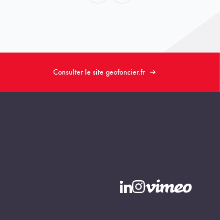
Consulter le site geofoncier.fr